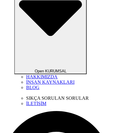
Open KURUMSAL
HAKKIMIZDA
İNSAN KAYNAKLARI
BLOG
SIKÇA SORULAN SORULAR
İLETİŞİM