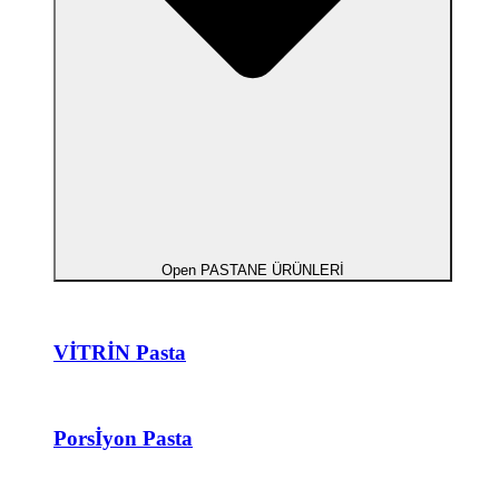
Open PASTANE ÜRÜNLERİ
VİTRİN Pasta
Porsİyon Pasta