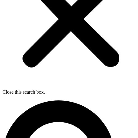
Close this search box.