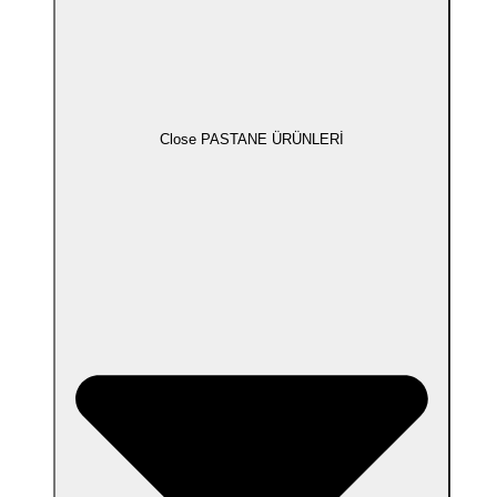
Close PASTANE ÜRÜNLERİ