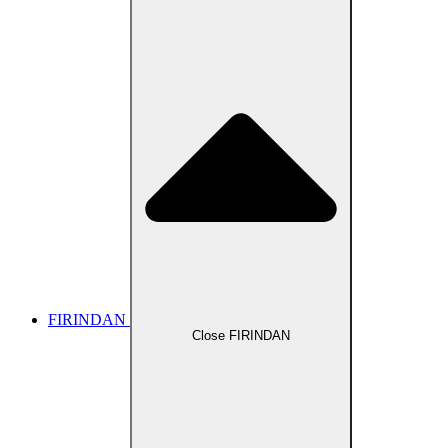
FIRINDAN
Close FIRINDAN