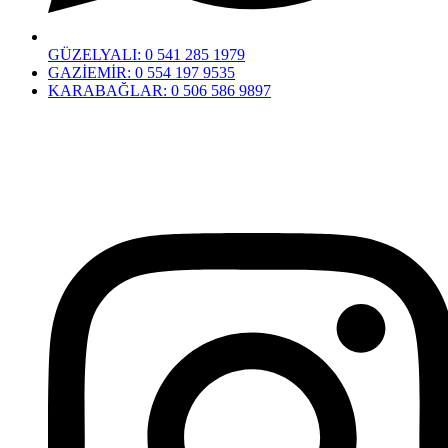
GÜZELYALI:
0 541 285 1979
GAZİEMİR:
0 554 197 9535
KARABAĞLAR:
0 506 586 9897