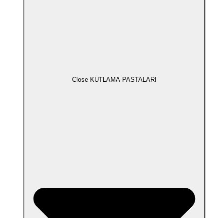
Close KUTLAMA PASTALARI