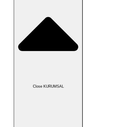
Close KURUMSAL