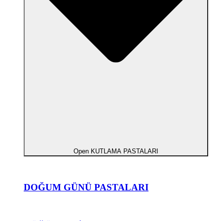
Open KUTLAMA PASTALARI
DOĞUM GÜNÜ PASTALARI