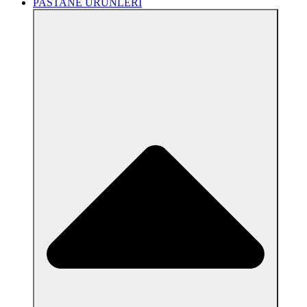
PASTANE ÜRÜNLERİ