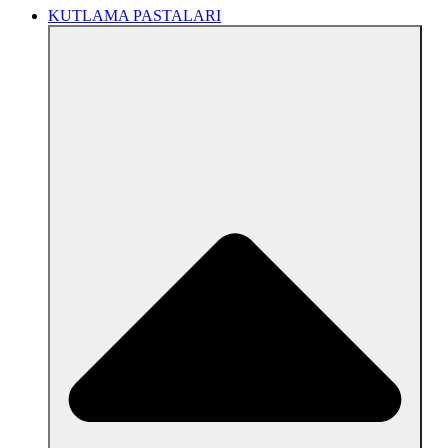
KUTLAMA PASTALARI