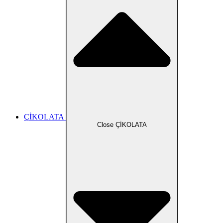
ÇİKOLATA
Close ÇİKOLATA