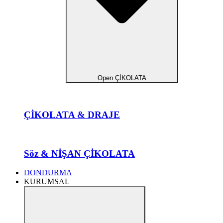
Open ÇİKOLATA
ÇİKOLATA & DRAJE
Söz & NİŞAN ÇİKOLATA
DONDURMA
KURUMSAL