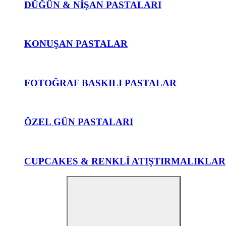
DÜĞÜN & NİŞAN PASTALARI
KONUŞAN PASTALAR
FOTOĞRAF BASKILI PASTALAR
ÖZEL GÜN PASTALARI
CUPCAKES & RENKLİ ATIŞTIRMALIKLAR