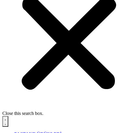
Close this search box.