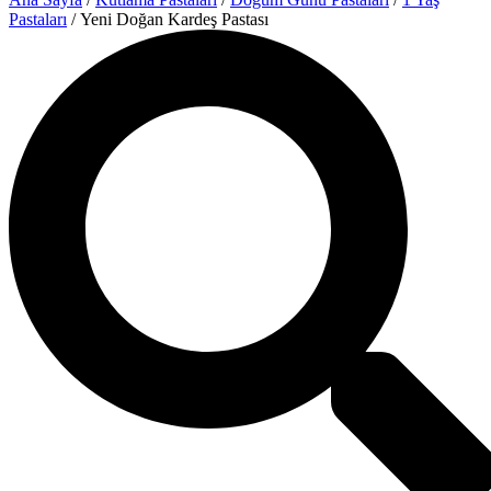
Pastaları
/ Yeni Doğan Kardeş Pastası