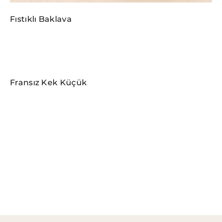
Fıstıklı Baklava
Fransız Kek Küçük