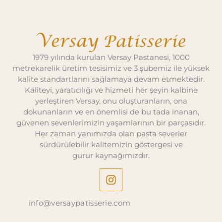
1979 yılında kurulan Versay Pastanesi, 1000
metrekarelik üretim tesisimiz ve 3 şubemiz ile yüksek
kalite standartlarını sağlamaya devam etmektedir.
Kaliteyi, yaratıcılığı ve hizmeti her şeyin kalbine
yerleştiren Versay, onu oluşturanların, ona
dokunanların ve en önemlisi de bu tada inanan,
güvenen sevenlerimizin yaşamlarının bir parçasıdır.
Her zaman yanımızda olan pasta severler
sürdürülebilir kalitemizin göstergesi ve
gurur kaynağımızdır.
info@versaypatisserie.com