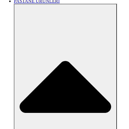
PASTANE ÜRÜNLERİ