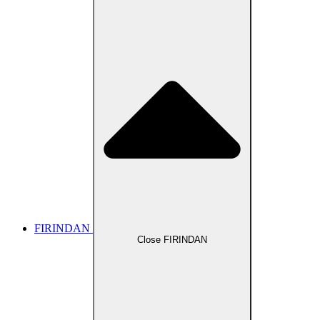
FIRINDAN
Close FIRINDAN