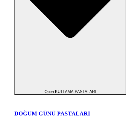
Open KUTLAMA PASTALARI
DOĞUM GÜNÜ PASTALARI