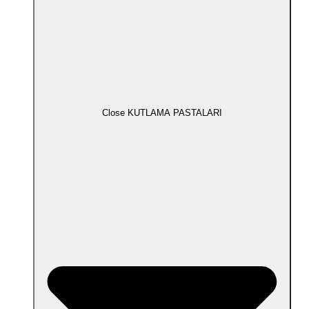
Close KUTLAMA PASTALARI