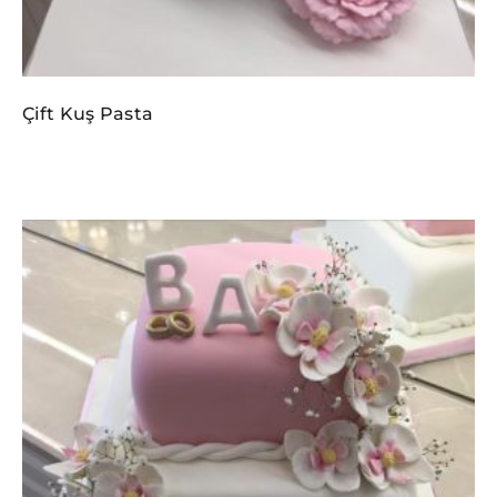
Çift Kuş Pasta