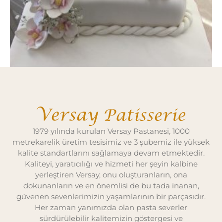
Bahar Pasta
1979 yılında kurulan Versay Pastanesi, 1000
metrekarelik üretim tesisimiz ve 3 şubemiz ile yüksek
kalite standartlarını sağlamaya devam etmektedir.
Kaliteyi, yaratıcılığı ve hizmeti her şeyin kalbine
yerleştiren Versay, onu oluşturanların, ona
dokunanların ve en önemlisi de bu tada inanan,
güvenen sevenlerimizin yaşamlarının bir parçasıdır.
Her zaman yanımızda olan pasta severler
sürdürülebilir kalitemizin göstergesi ve