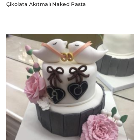
Çikolata Akıtmalı Naked Pasta