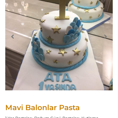
Mavi Balonlar Pasta