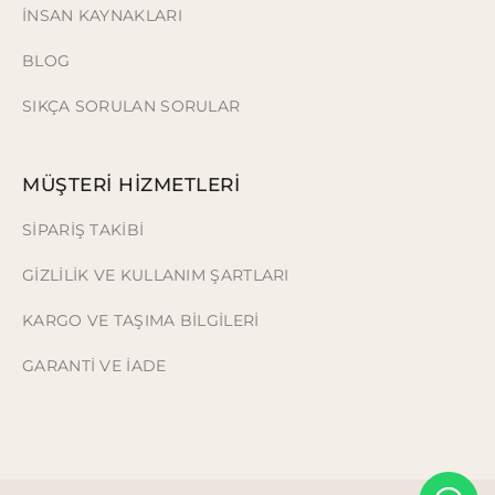
İNSAN KAYNAKLARI
BLOG
SIKÇA SORULAN SORULAR
MÜŞTERİ HİZMETLERİ
SİPARİŞ TAKİBİ
GİZLİLİK VE KULLANIM ŞARTLARI
KARGO VE TAŞIMA BİLGİLERİ
GARANTİ VE İADE