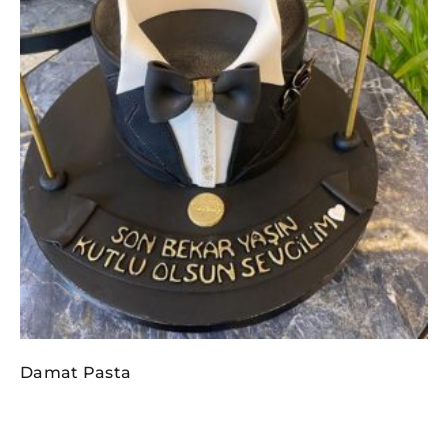
Damat Pasta