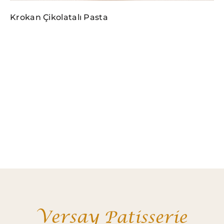
Krokan Çikolatalı Pasta