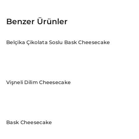
Benzer Ürünler
Belçika Çikolata Soslu Bask Cheesecake
Vişneli Dilim Cheesecake
Bask Cheesecake