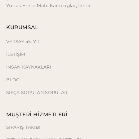
Yunus Emre Mah. Karabağlar, İzmir
KURUMSAL
VERSAY 45. YIL
İLETİŞİM
İNSAN KAYNAKLARI
BLOG
SIKÇA SORULAN SORULAR
MÜŞTERİ HİZMETLERİ
SİPARİŞ TAKİBİ