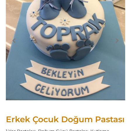
Erkek Çocuk Doğum Pastası