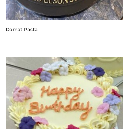
Damat Pasta