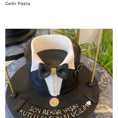
Gelin Pasta