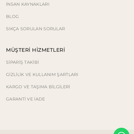
İNSAN KAYNAKLARI
BLOG
SIKÇA SORULAN SORULAR
MÜŞTERİ HİZMETLERİ
SİPARİŞ TAKİBİ
GİZLİLİK VE KULLANIM ŞARTLARI
KARGO VE TAŞIMA BİLGİLERİ
GARANTİ VE İADE