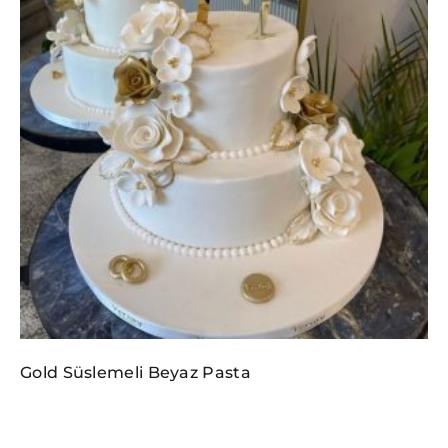
Gold Süslemeli Beyaz Pasta