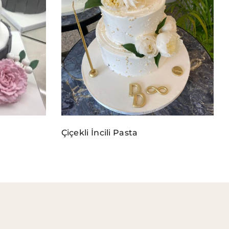
Çiçekli İncili Pasta