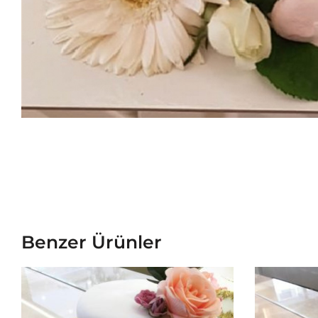
Benzer Ürünler