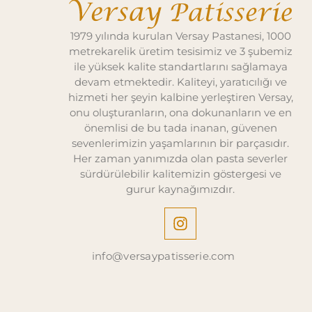
1979 yılında kurulan Versay Pastanesi, 1000
metrekarelik üretim tesisimiz ve 3 şubemiz
ile yüksek kalite standartlarını sağlamaya
devam etmektedir. Kaliteyi, yaratıcılığı ve
hizmeti her şeyin kalbine yerleştiren Versay,
onu oluşturanların, ona dokunanların ve en
önemlisi de bu tada inanan, güvenen
sevenlerimizin yaşamlarının bir parçasıdır.
Her zaman yanımızda olan pasta severler
sürdürülebilir kalitemizin göstergesi ve
gurur kaynağımızdır.
info@versaypatisserie.com