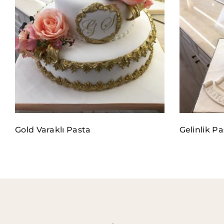
Gold Varaklı Pasta
Gelinlik P