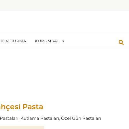
DONDURMA
KURUMSAL
hçesi Pasta
Pastaları
,
Kutlama Pastaları
,
Özel Gün Pastaları