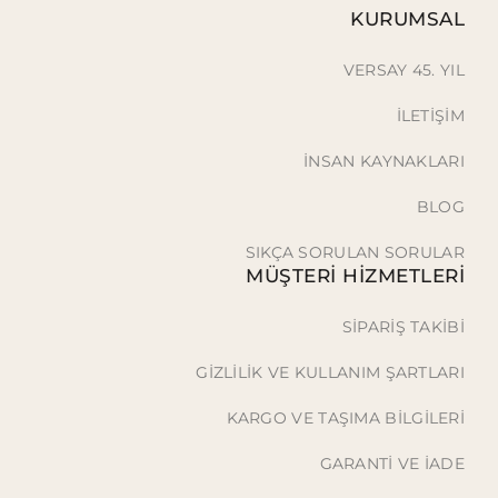
KURUMSAL
VERSAY 45. YIL
İLETİŞİM
İNSAN KAYNAKLARI
BLOG
SIKÇA SORULAN SORULAR
MÜŞTERİ HİZMETLERİ
SİPARİŞ TAKİBİ
GİZLİLİK VE KULLANIM ŞARTLARI
KARGO VE TAŞIMA BİLGİLERİ
GARANTİ VE İADE