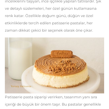
inceliklerini taşıyan, ince işçilikle yapılan tatlılardır. Şık
ve detaylı süslemeleri, her özel günün kutlamasına
renk katar. Özellikle doğum günü, düğün ve özel
etkinliklerde tercih edilen patisserie pastalar, her
zaman dikkat çekici bir seçenek olarak öne çıkar.
Patisserie pasta siparişi verirken, tasarımın yanı sıra
içeriği de büyük bir önem taşır. Bu pastalar genellikle