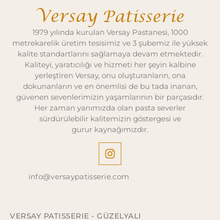
1979 yılında kurulan Versay Pastanesi, 1000
metrekarelik üretim tesisimiz ve 3 şubemiz ile yüksek
kalite standartlarını sağlamaya devam etmektedir.
Kaliteyi, yaratıcılığı ve hizmeti her şeyin kalbine
yerleştiren Versay, onu oluşturanların, ona
dokunanların ve en önemlisi de bu tada inanan,
güvenen sevenlerimizin yaşamlarının bir parçasıdır.
Her zaman yanımızda olan pasta severler
sürdürülebilir kalitemizin göstergesi ve
gurur kaynağımızdır.
info@versaypatisserie.com
VERSAY PATISSERIE - GÜZELYALI