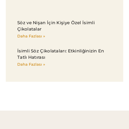
Söz ve Nişan İçin Kişiye Özel İsimli
Çikolatalar
Daha Fazlası »
İsimli Söz Çikolataları: Etkinliğinizin En
Tatlı Hatırası
Daha Fazlası »