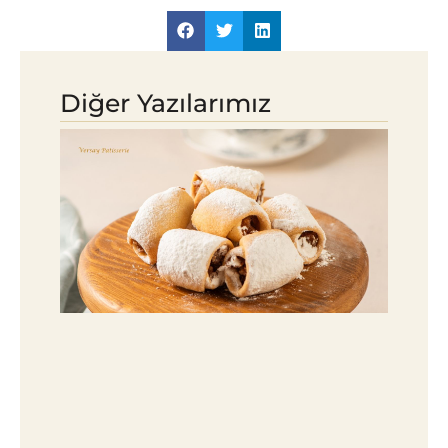
Diğer Yazılarımız