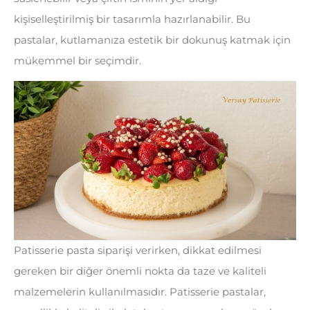
kişiselleştirilmiş bir tasarımla hazırlanabilir. Bu
pastalar, kutlamanıza estetik bir dokunuş katmak için
mükemmel bir seçimdir.
Patisserie pasta siparişi verirken, dikkat edilmesi
gereken bir diğer önemli nokta da taze ve kaliteli
malzemelerin kullanılmasıdır. Patisserie pastalar,