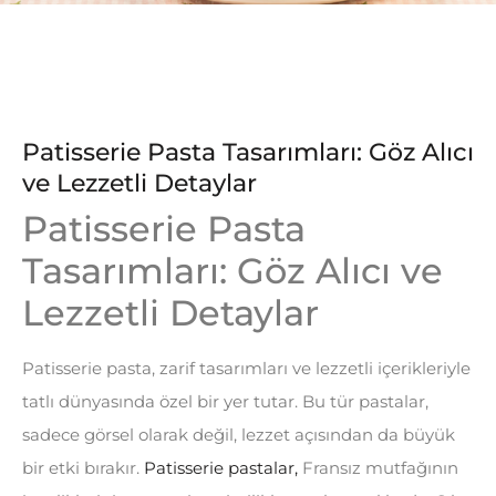
Patisserie Pasta Tasarımları: Göz Alıcı
ve Lezzetli Detaylar
Patisserie Pasta
Tasarımları: Göz Alıcı ve
Lezzetli Detaylar
Patisserie pasta, zarif tasarımları ve lezzetli içerikleriyle
tatlı dünyasında özel bir yer tutar. Bu tür pastalar,
sadece görsel olarak değil, lezzet açısından da büyük
bir etki bırakır.
Patisserie pastalar,
Fransız mutfağının