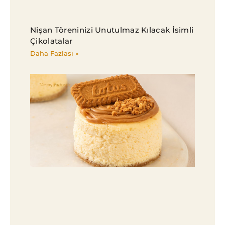
Nişan Töreninizi Unutulmaz Kılacak İsimli
Çikolatalar
Daha Fazlası »