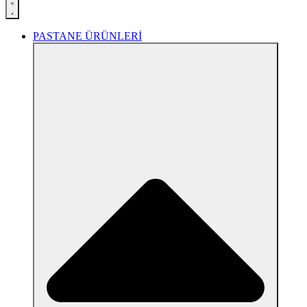
PASTANE ÜRÜNLERİ