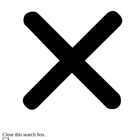
Close this search box.