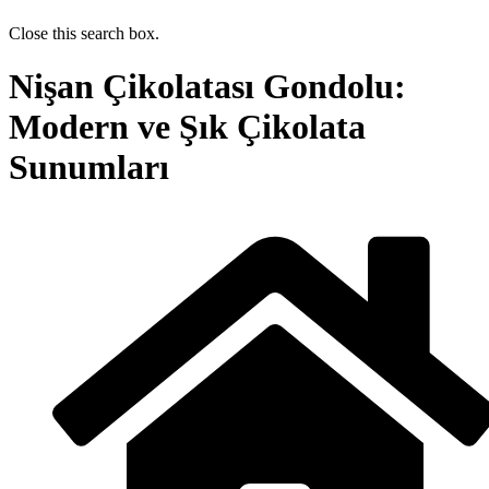
Close this search box.
Nişan Çikolatası Gondolu:
Modern ve Şık Çikolata
Sunumları