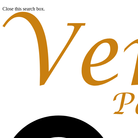
Close this search box.