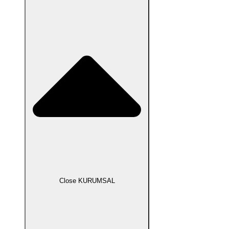
Close KURUMSAL