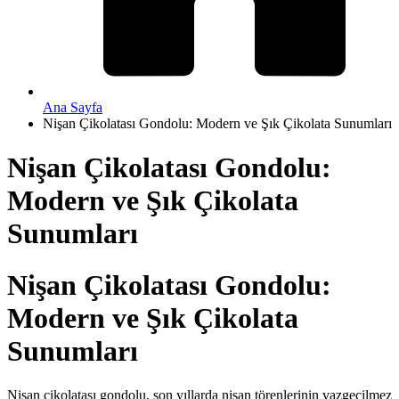
Ana Sayfa
Nişan Çikolatası Gondolu: Modern ve Şık Çikolata Sunumları
Nişan Çikolatası Gondolu:
Modern ve Şık Çikolata
Sunumları
Nişan Çikolatası Gondolu:
Modern ve Şık Çikolata
Sunumları
Nişan çikolatası gondolu, son yıllarda nişan törenlerinin vazgeçilmez