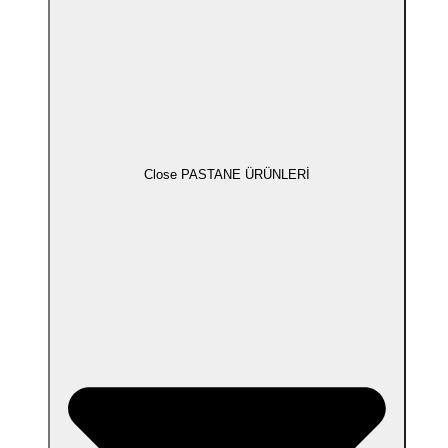
Close PASTANE ÜRÜNLERİ