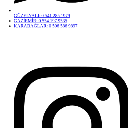
GÜZELYALI:
0 541 285 1979
GAZİEMİR:
0 554 197 9535
KARABAĞLAR:
0 506 586 9897