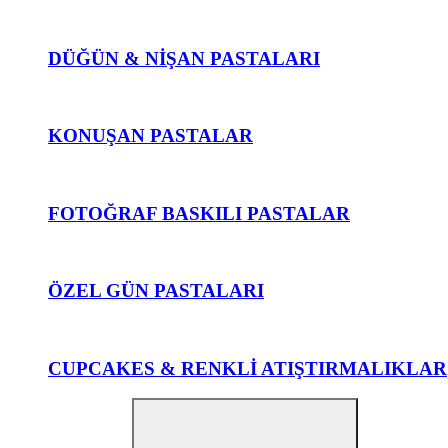
DÜĞÜN & NİŞAN PASTALARI
KONUŞAN PASTALAR
FOTOĞRAF BASKILI PASTALAR
ÖZEL GÜN PASTALARI
CUPCAKES & RENKLİ ATIŞTIRMALIKLAR