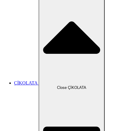
ÇİKOLATA
Close ÇİKOLATA