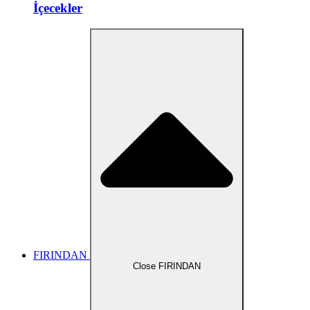
İçecekler
FIRINDAN
Close FIRINDAN