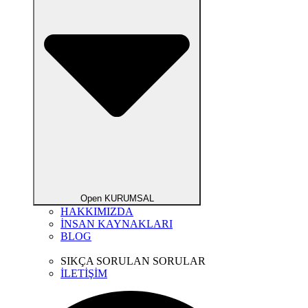
Open KURUMSAL
HAKKIMIZDA
İNSAN KAYNAKLARI
BLOG
SIKÇA SORULAN SORULAR
İLETİŞİM