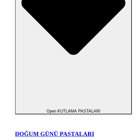
Open KUTLAMA PASTALARI
DOĞUM GÜNÜ PASTALARI