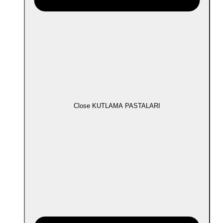
Close KUTLAMA PASTALARI