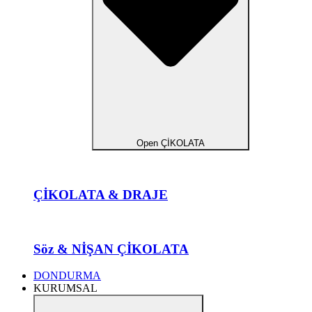
Open ÇİKOLATA
ÇİKOLATA & DRAJE
Söz & NİŞAN ÇİKOLATA
DONDURMA
KURUMSAL