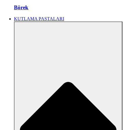
Börek
KUTLAMA PASTALARI