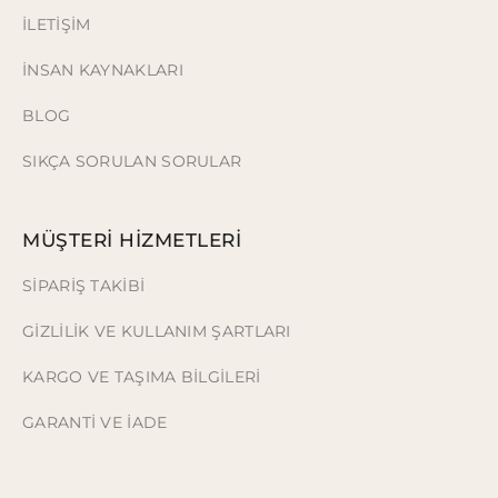
İLETİŞİM
İNSAN KAYNAKLARI
BLOG
SIKÇA SORULAN SORULAR
MÜŞTERİ HİZMETLERİ
SİPARİŞ TAKİBİ
GİZLİLİK VE KULLANIM ŞARTLARI
KARGO VE TAŞIMA BİLGİLERİ
GARANTİ VE İADE