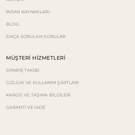
İNSAN KAYNAKLARI
BLOG
SIKÇA SORULAN SORULAR
MÜŞTERİ HİZMETLERİ
SİPARİŞ TAKİBİ
GİZLİLİK VE KULLANIM ŞARTLARI
KARGO VE TAŞIMA BİLGİLERİ
GARANTİ VE İADE