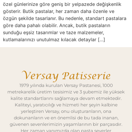
özel günlerinize göre geniş bir yelpazede değişkenlik
gösterir. Butik pastalar, her zaman daha özenle ve
özgün şekilde tasarlanır. Bu nedenle, standart pastalara
göre daha pahalı olabilir. Ancak, butik pastaların
sunduğu eşsiz tasarımlar ve taze malzemeler,
kutlamalarınızı unutulmaz kılacak detaylar […]
1979 yılında kurulan Versay Pastanesi, 1000
metrekarelik üretim tesisimiz ve 3 şubemiz ile yüksek
kalite standartlarını sağlamaya devam etmektedir.
Kaliteyi, yaratıcılığı ve hizmeti her şeyin kalbine
yerleştiren Versay, onu oluşturanların, ona
dokunanların ve en önemlisi de bu tada inanan,
güvenen sevenlerimizin yaşamlarının bir parçasıdır.
Her zaman yanımızda olan pasta severler